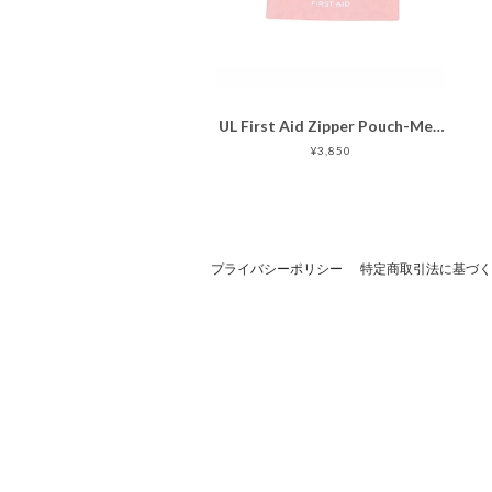
UL First Aid Zipper Pouch-Medium
¥3,850
プライバシーポリシー
特定商取引法に基づく