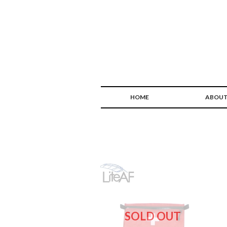
HOME
ABOU
SOLD OUT