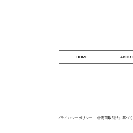
HOME
ABOU
プライバシーポリシー
特定商取引法に基づく