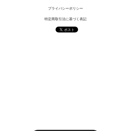
プライバシーポリシー
特定商取引法に基づく表記