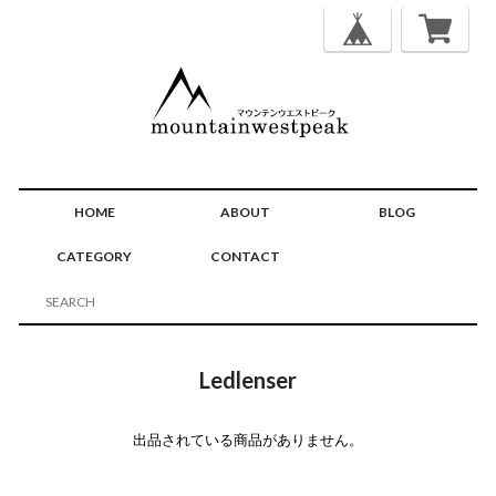
HOME
ABOUT
BLOG
CATEGORY
CONTACT
Ledlenser
出品されている商品がありません。