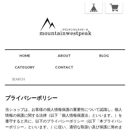
HOME
ABOUT
BLOG
CATEGORY
CONTACT
プライバシーポリシー
当ショップは、お客様の個人情報保護の重要性について認識し、個人
情報の保護に関する法律（以下「個人情報保護法」といいます。）を
遵守すると共に、以下のプライバシーポリシー（以下「本プライバシ
ーポリシー」といいます。）に従い、適切な取扱い及び保護に努めま