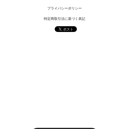
プライバシーポリシー
特定商取引法に基づく表記