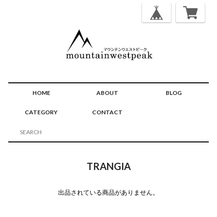
HOME
ABOUT
BLOG
CATEGORY
CONTACT
TRANGIA
出品されている商品がありません。