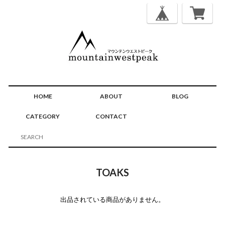
HOME
ABOUT
BLOG
CATEGORY
CONTACT
TOAKS
出品されている商品がありません。