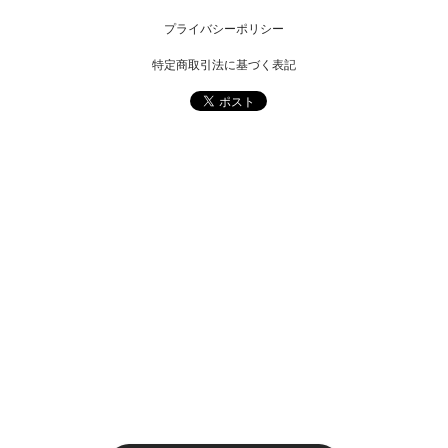
プライバシーポリシー
特定商取引法に基づく表記