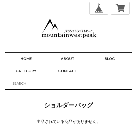
HOME
ABOUT
BLOG
CATEGORY
CONTACT
ショルダーバッグ
出品されている商品がありません。