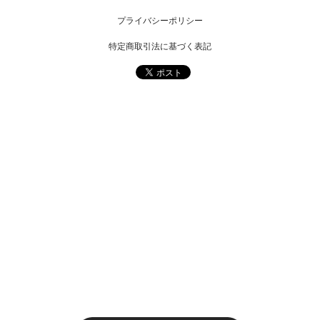
プライバシーポリシー
特定商取引法に基づく表記