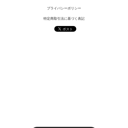
プライバシーポリシー
特定商取引法に基づく表記