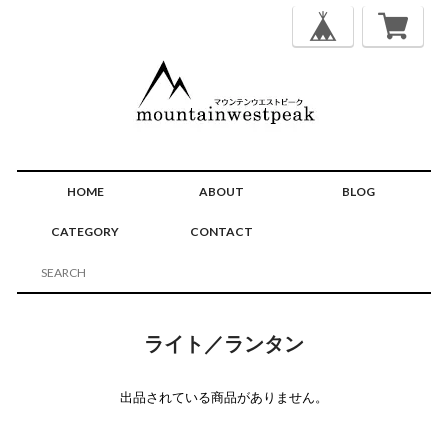
HOME
ABOUT
BLOG
CATEGORY
CONTACT
ライト／ランタン
出品されている商品がありません。