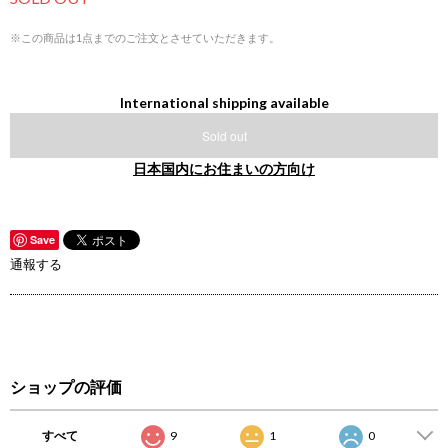
※この商品は1点までのご注文とさせていただきます。
International shipping available
Sold out
日本国内にお住まいの方向け
Save
通報する
ショップの評価
すべて
9
1
0