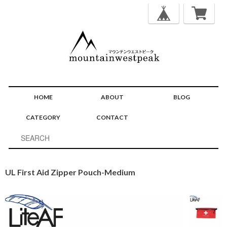
HOME
ABOUT
BLOG
CATEGORY
CONTACT
UL First Aid Zipper Pouch-Medium