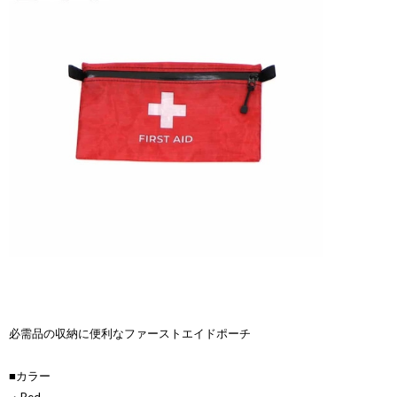
必需品の収納に便利なファーストエイドポーチ
■カラー