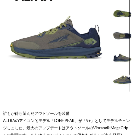
誰もが待ち望んだアウトソールを装備
ALTRAのアイコン的モデル「LONE PEAK」が「9+」としてモデルチェン
ジしました。最大のアップデートはアウトソールのVibram® MegaGrip