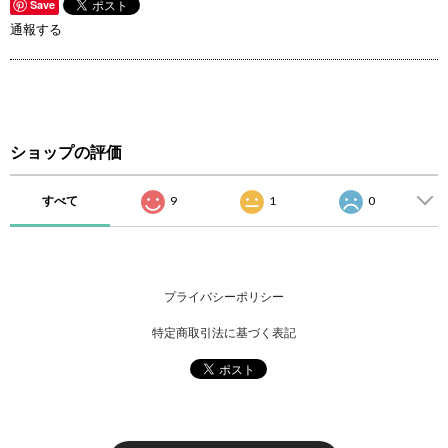
Save
通報する
ショップの評価
すべて
9
1
0
プライバシーポリシー
特定商取引法に基づく表記