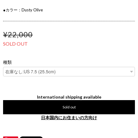
●カラー：Dusty Olive
¥22,000
SOLD OUT
種類
International shipping available
Sold out
日本国内にお住まいの方向け