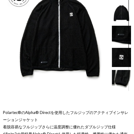
Polartec®のAlpha® Directを使用したフルジップのアクティブインサレ
ーションジャケット
着脱容易なフルジップさらに温度調整に優れたダブルジップ仕様