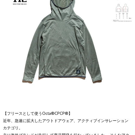
【フリースとして使うOcta®CPCP®】
近年、急速に拡大したアウトドアウェア、アクティブインサレーション
カテゴリ。