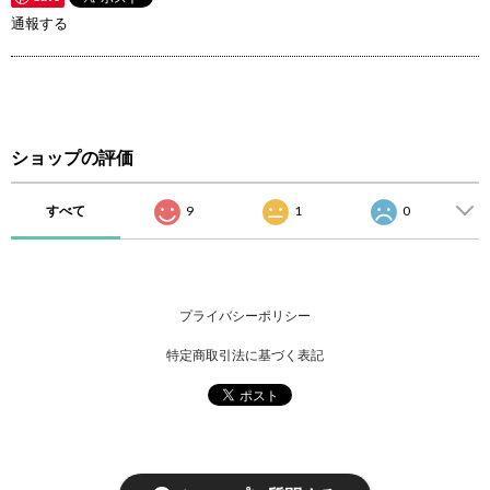
通報する
ショップの評価
すべて
9
1
0
プライバシーポリシー
特定商取引法に基づく表記