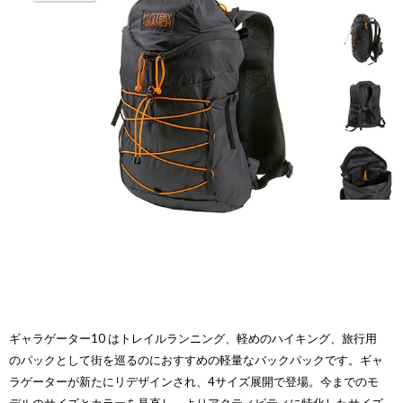
ギャラゲーター10 はトレイルランニング、軽めのハイキング、旅行用
のパックとして街を巡るのにおすすめの軽量なバックパックです。ギャ
ラゲーターが新たにリデザインされ、4サイズ展開で登場。今までのモ