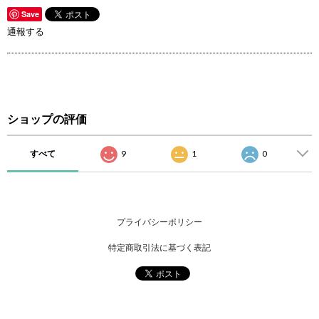
Save
通報する
ショップの評価
すべて
9
1
0
プライバシーポリシー
特定商取引法に基づく表記