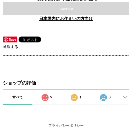
Sold out
日本国内にお住まいの方向け
Save
通報する
ショップの評価
すべて
9
1
0
プライバシーポリシー