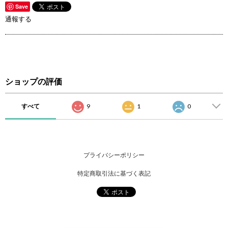
Save
通報する
ショップの評価
すべて
9
1
0
プライバシーポリシー
特定商取引法に基づく表記