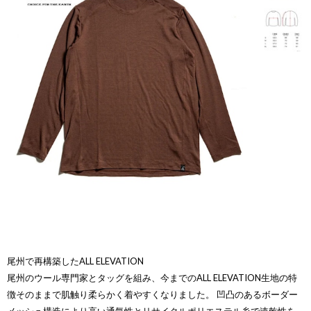
尾州で再構築したALL ELEVATION
尾州のウール専門家とタッグを組み、今までのALL ELEVATION生地の特
徴そのままで肌触り柔らかく着やすくなりました。 凹凸のあるボーダー