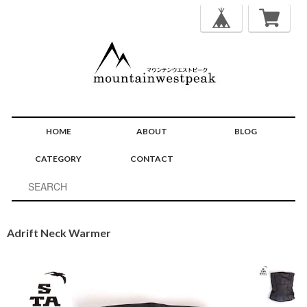
HOME
ABOUT
BLOG
CATEGORY
CONTACT
Adrift Neck Warmer