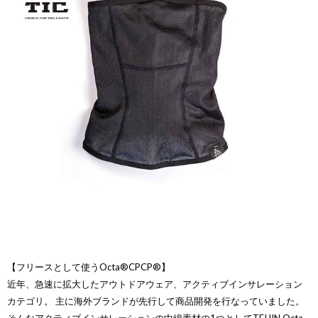
【フリースとして使うOcta®CPCP®】
近年、急速に拡大したアウトドアウェア、アクティブインサレーション
カテゴリ。 主に海外ブランドが先行して商品開発を行なっていました。