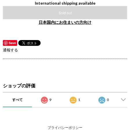
International shipping available
Sold out
日本国内にお住まいの方向け
Save
通報する
ショップの評価
すべて
9
1
0
プライバシーポリシー