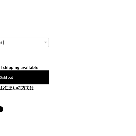
l shipping available
Sold out
お住まいの方向け