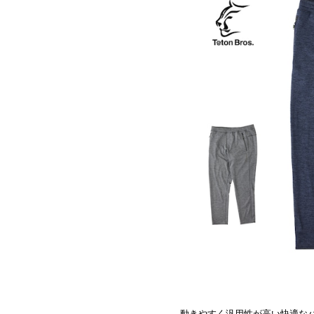
動きやすく汎用性が高い快適な