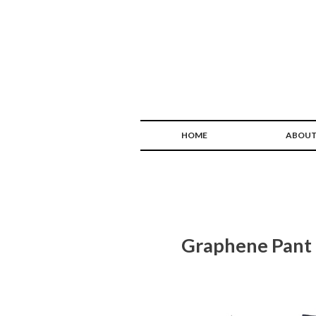
HOME
ABOU
Graphene Pant