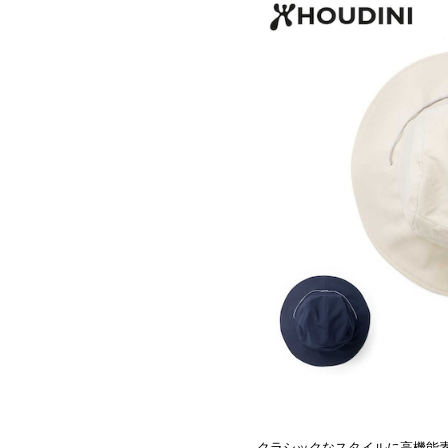
クラシックなスタイルに高機能