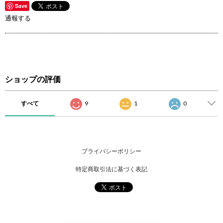
Save
通報する
ショップの評価
すべて
9
1
0
プライバシーポリシー
特定商取引法に基づく表記