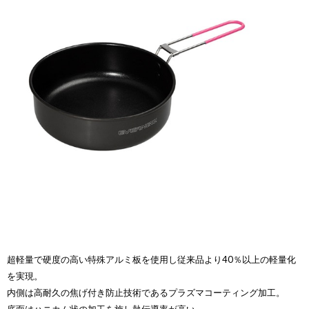
超軽量で硬度の高い特殊アルミ板を使用し従来品より40％以上の軽量化
を実現。
内側は高耐久の焦げ付き防止技術であるプラズマコーティング加工。