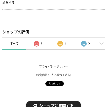
通報する
ショップの評価
すべて
9
1
0
プライバシーポリシー
特定商取引法に基づく表記
ショップに質問する