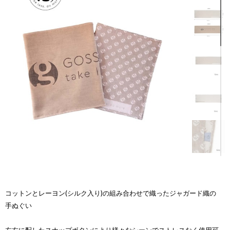
コットンとレーヨン(シルク入り)の組み合わせで織ったジャガード織の
手ぬぐい