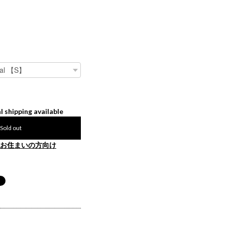
l shipping available
Sold out
お住まいの方向け