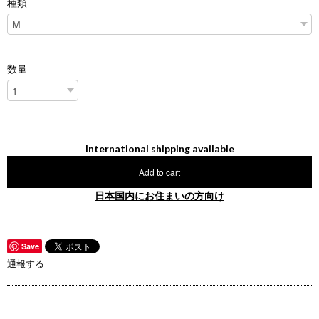
種類
数量
International shipping available
Add to cart
日本国内にお住まいの方向け
Save
通報する