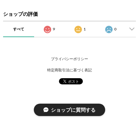
ショップの評価
すべて
9
1
0
プライバシーポリシー
特定商取引法に基づく表記
ショップに質問する