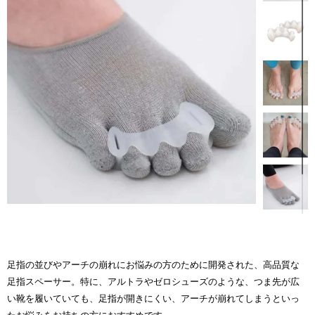
足指の並びやアーチの崩れにお悩みの方のために開発された、高品質な
足指スペーサー。特に、アルトラやゼロシューズのような、つま先が広
い靴を履いていても、足指が開きにくい、アーチが崩れてしまうといっ