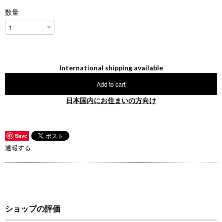
数量
International shipping available
Add to cart
日本国内にお住まいの方向け
Save
通報する
ショップの評価