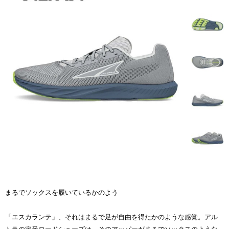
まるでソックスを履いているかのよう
「エスカランテ」、それはまるで足が自由を得たかのような感覚。アル