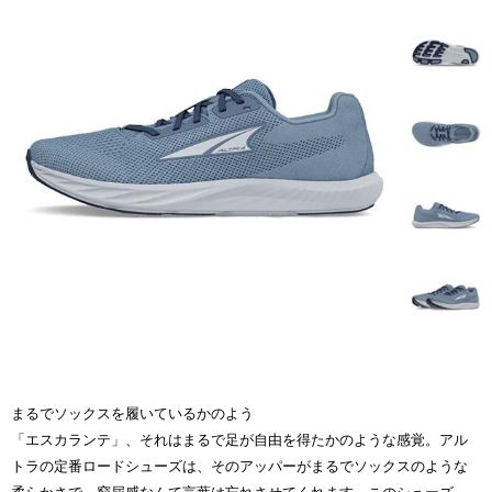
まるでソックスを履いているかのよう
「エスカランテ」、それはまるで足が自由を得たかのような感覚。アル
トラの定番ロードシューズは、そのアッパーがまるでソックスのような