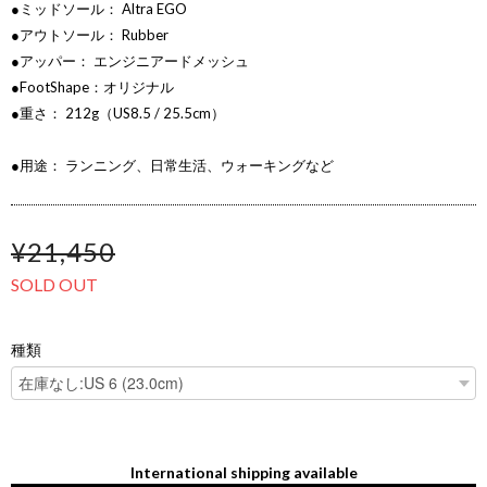
●ミッドソール： Altra EGO
●アウトソール： Rubber
●アッパー： エンジニアードメッシュ
●FootShape：オリジナル
●重さ： 212g（US8.5 / 25.5cm）
●用途： ランニング、日常生活、ウォーキングなど
¥21,450
SOLD OUT
種類
International shipping available