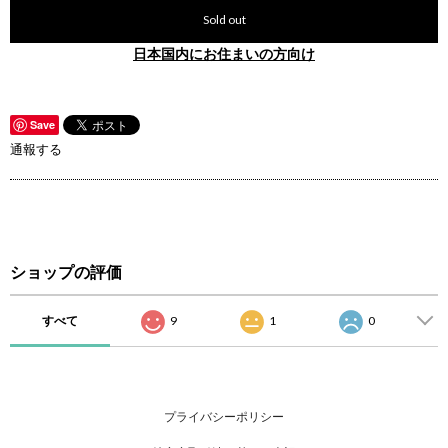
Sold out
日本国内にお住まいの方向け
Save
通報する
ショップの評価
すべて
9
1
0
プライバシーポリシー