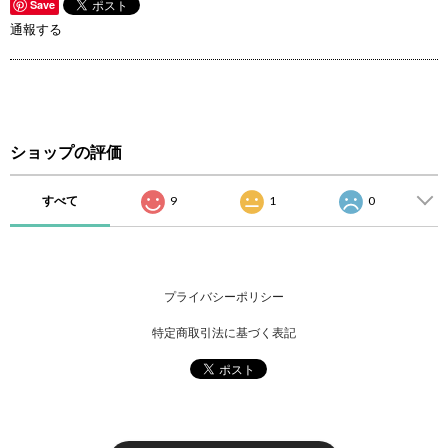
Save
通報する
ショップの評価
すべて
9
1
0
プライバシーポリシー
特定商取引法に基づく表記