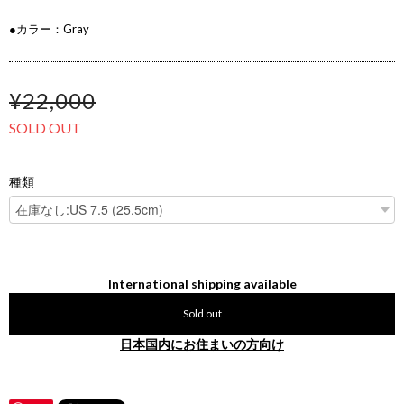
●カラー：Gray
¥22,000
SOLD OUT
種類
International shipping available
Sold out
日本国内にお住まいの方向け