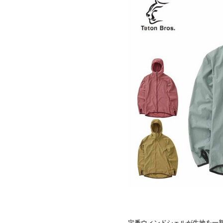
定番ウィンドシェルが生地を一