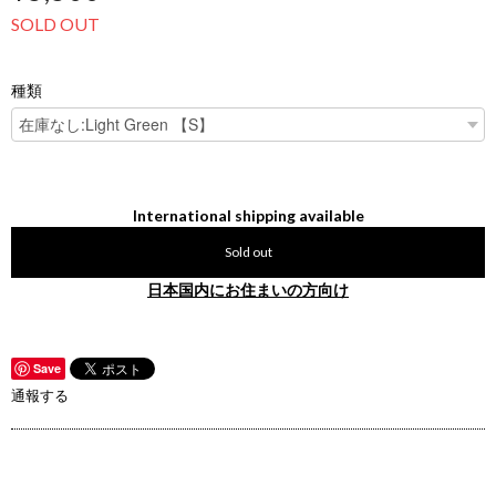
SOLD OUT
種類
International shipping available
Sold out
日本国内にお住まいの方向け
Save
通報する