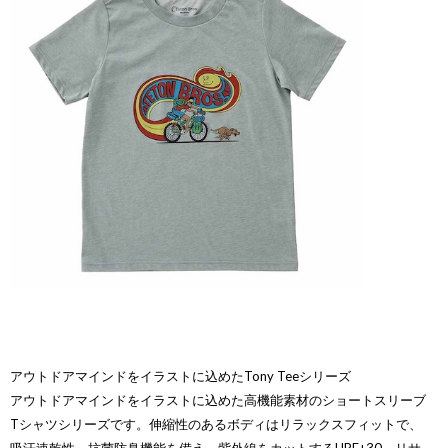
アウトドアマインドをイラストに込めたTony Teeシリーズ
アウトドアマインドをイラストに込めた高機能素材のショートスリーブ
Tシャツシリーズです。伸縮性のあるボディはリラックスフィットで、