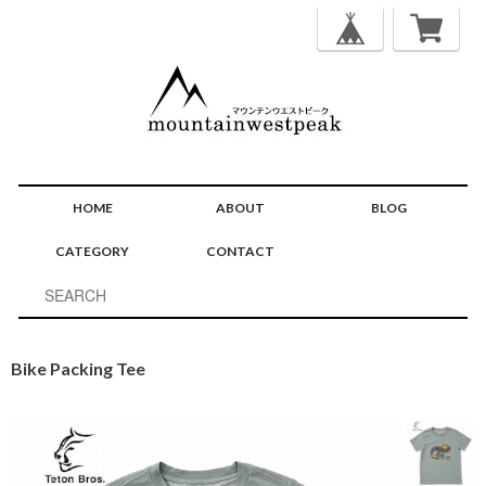
HOME
ABOUT
BLOG
CATEGORY
CONTACT
Bike Packing Tee